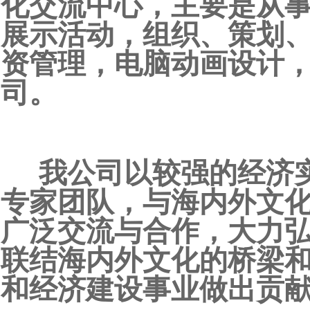
化交流中心，主要是从
展示活动，组织、策划
资管理，电脑动画设计
司。
我公司以较强的经济实
专家团队，与海内外文
广泛交流与合作，大力
联结海内外文化的桥梁
和经济建设事业做出贡