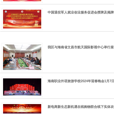
中国退役军人就业创业服务促进会授牌及揭牌
我区与海南省文昌市航天国际影视中心举行座
海南职业外语旅游学校2024年迎春晚会1月
新电商新生态新机遇在线购物联合线下实体农