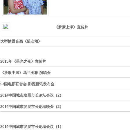
《梦萦上津》宣传片
大型情景音画《延安颂》
2015年《星光之夜》宣传片
《放歌中国》乌兰图雅 演唱会
中国电影联合会.影视新讯发布会
2014中国城市发展市长论坛会议（2）
2014中国城市发展市长论坛晚会（3）
2014中国城市发展市长论坛会议（1）