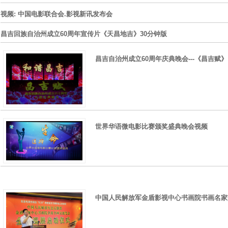
视频: 中国电影联合会.影视新讯发布会
昌吉回族自治州成立60周年宣传片《天昌地吉》30分钟版
昌吉自治州成立60周年庆典晚会---《昌吉赋》
世界华语微电影比赛颁奖盛典晚会视频
中国人民解放军金盾影视中心书画院书画名家