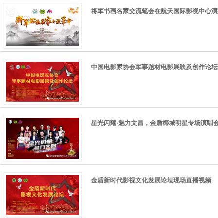
将军书画名家交流笔会在航天国际影视中心演
中国电影家协会军事题材电影展映及创作论坛
星光闪耀·魅力文昌，金盾椰城明星专场演唱
金盾新时代影视文化发展论坛现场直播视频