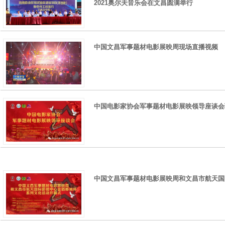
2021奥尔夫音乐会在文昌圆满举行
中国文昌军事题材电影展映周现场直播视频
中国电影家协会军事题材电影展映领导座谈会
中国文昌军事题材电影展映周和文昌市航天国